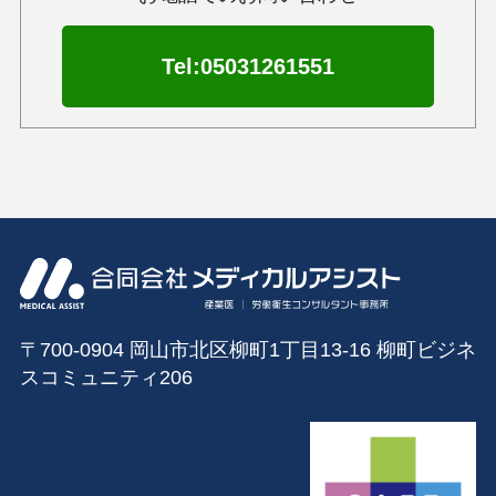
Tel:05031261551
〒700-0904 岡山市北区柳町1丁目13‐16 柳町ビジネ
スコミュニティ206