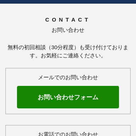
CONTACT
お問い合わせ
無料の初回相談（30分程度）も受け付けておりま
す。お気軽にご連絡ください。
メールでのお問い合わせ
お問い合わせフォーム
お電話でのお問い合わせ