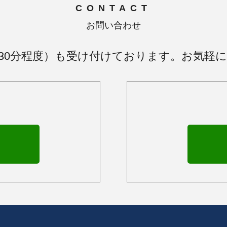
CONTACT
お問い合わせ
30分程度）も受け付けております。お気軽