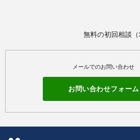
無料の初回相談（
メールでのお問い合わせ
お問い合わせフォーム