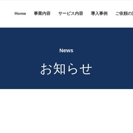
Home
事業内容
サービス内容
導入事例
ご依頼の
News
お知らせ