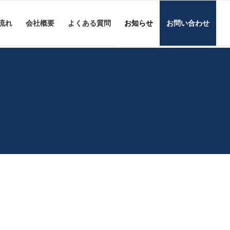
流れ
会社概要
よくある質問
お知らせ
お問い合わせ