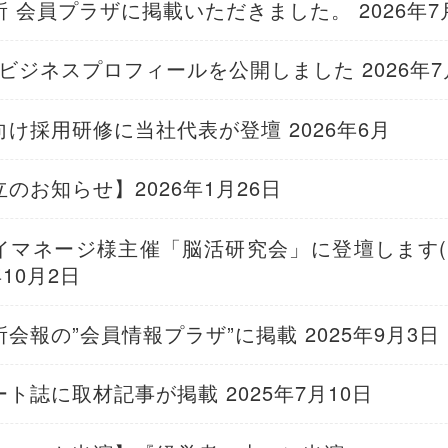
 会員プラザに掲載いただきました。 2026年7
Eビジネスプロフィールを公開しました 2026年7
け採用研修に当社代表が登壇 2026年6月
のお知らせ】2026年1月26日
イマネージ様主催「脳活研究会」に登壇します(10
年10月2日
会報の”会員情報プラザ”に掲載 2025年9月3日
ト誌に取材記事が掲載 2025年7月10日