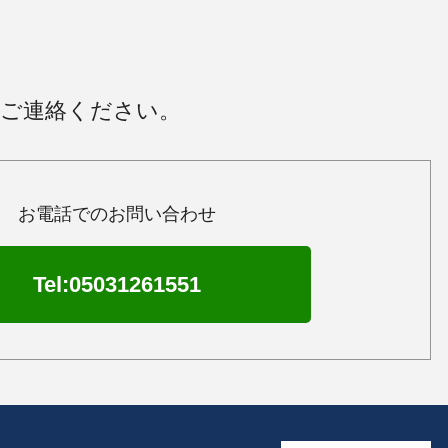
にご連絡ください。
お電話でのお問い合わせ
Tel:05031261551