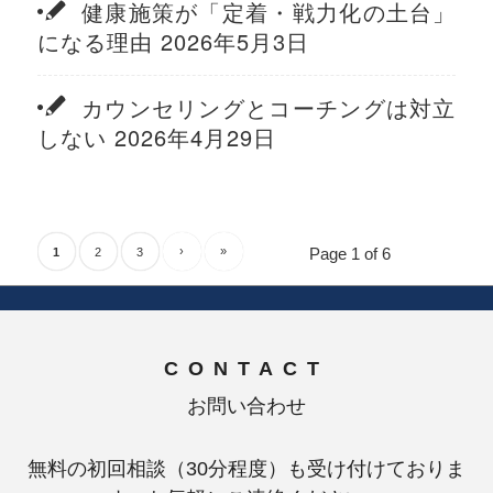
健康施策が「定着・戦力化の土台」
になる理由 2026年5月3日
カウンセリングとコーチングは対立
しない 2026年4月29日
›
»
Page 1 of 6
1
2
3
CONTACT
お問い合わせ
無料の初回相談（30分程度）も受け付けておりま