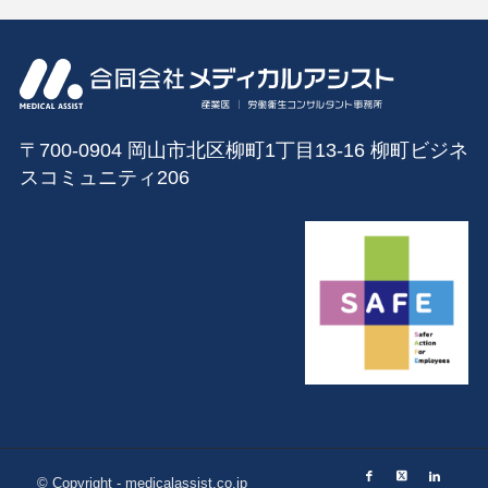
〒700-0904 岡山市北区柳町1丁目13‐16 柳町ビジネ
スコミュニティ206
© Copyright - medicalassist.co.jp