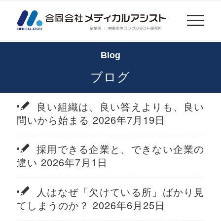
Blog
ブログ
良い組織は、良い答えよりも、良い
問いから始まる 2026年7月19日
採用できる企業と、できない企業の
違い 2026年7月1日
人はなぜ「欠けている所」ばかり見
てしまうのか？ 2026年6月25日