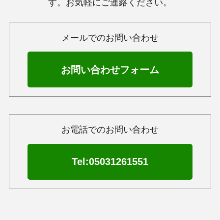
す。お気軽にご連絡ください。
メールでのお問い合わせ
お問い合わせフォーム
お電話でのお問い合わせ
Tel:05031261551