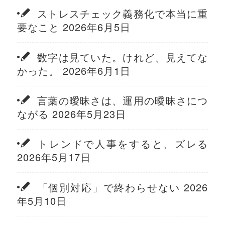
ストレスチェック義務化で本当に重
要なこと 2026年6月5日
数字は見ていた。けれど、見えてな
かった。 2026年6月1日
言葉の曖昧さは、運用の曖昧さにつ
ながる 2026年5月23日
トレンドで人事をすると、ズレる
2026年5月17日
「個別対応」で終わらせない 2026
年5月10日