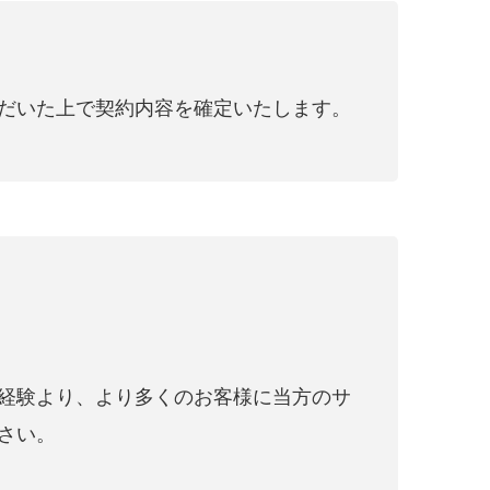
だいた上で契約内容を確定いたします。
経験より、より多くのお客様に当方のサ
さい。