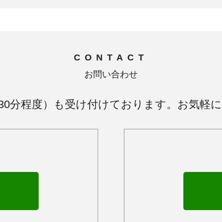
CONTACT
お問い合わせ
30分程度）も受け付けております。お気軽