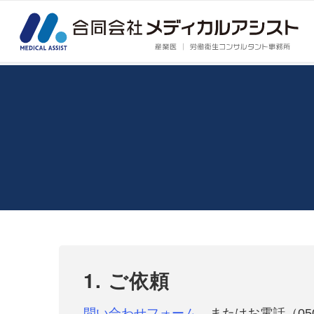
1. ご依頼
問い合わせフォーム
、またはお電話（050