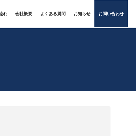
流れ
会社概要
よくある質問
お知らせ
お問い合わせ