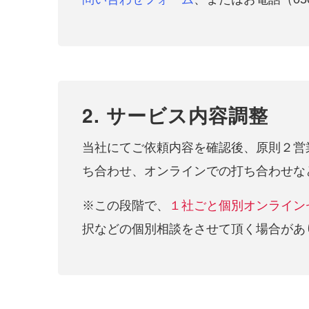
2. サービス内容調整
当社にてご依頼内容を確認後、原則２営
ち合わせ、オンラインでの打ち合わせな
※この段階で、
１社ごと個別オンライン
択などの個別相談をさせて頂く場合があ