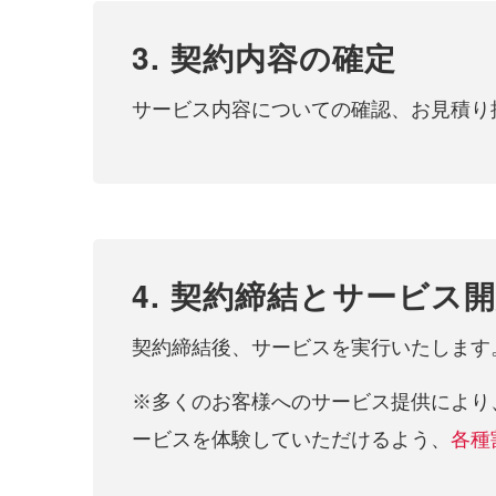
3. 契約内容の確定
サービス内容についての確認、お見積り
4. 契約締結とサービス
契約締結後、サービスを実行いたします
※多くのお客様へのサービス提供により
ービスを体験していただけるよう、
各種