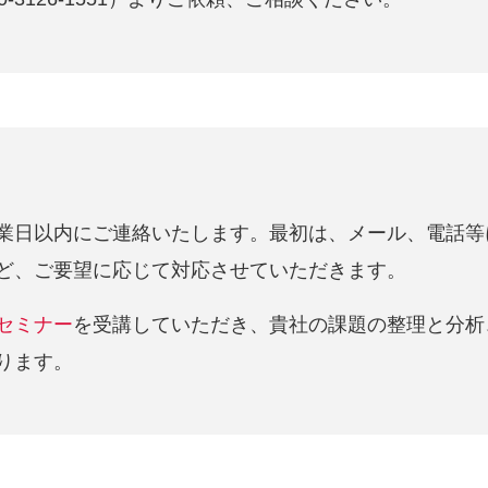
業日以内にご連絡いたします。最初は、メール、電話等
ど、ご要望に応じて対応させていただきます。
セミナー
を受講していただき、貴社の課題の整理と分析
ります。