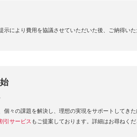
提示により費用を協議させていただいた後、ご納得いた
開始
。
、個々の課題を解決し、理想の実現をサポートしてきた
割引サービス
もご提案しております。詳細はお尋ねくだ