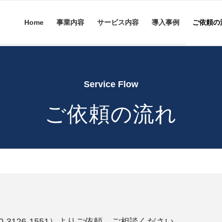
Home
事業内容
サービス内容
導入事例
ご依頼の
Service Flow
ご依頼の流れ
-3126-1551）よりご依頼、ご相談ください。