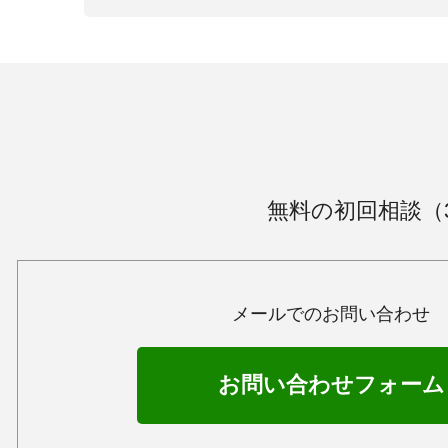
無料の初回相談（
メールでのお問い合わせ
お問い合わせフォーム