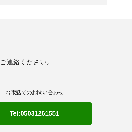
にご連絡ください。
お電話でのお問い合わせ
Tel:05031261551