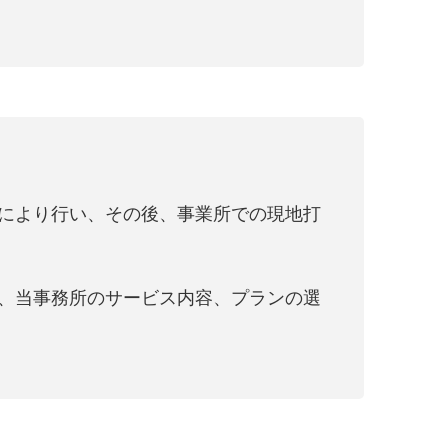
により行い、その後、事業所での現地打
、当事務所のサービス内容、プランの選