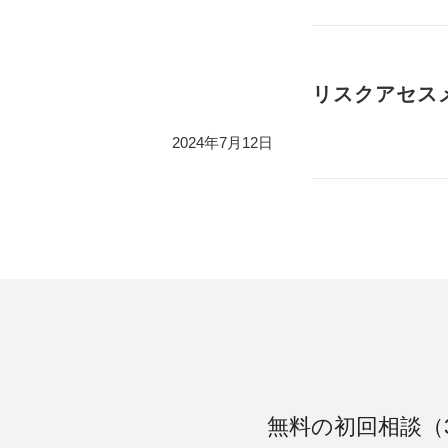
リスクアセスメ
2024年7月12日
無料の初回相談（