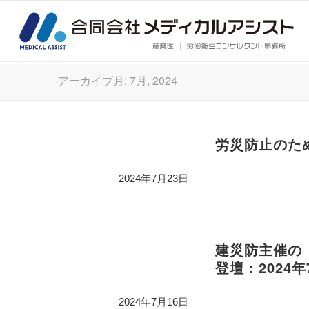
アーカイブ月: 7月, 2024
労災防止のため
2024年7月23日
建災防主催の
登壇：2024年
2024年7月16日