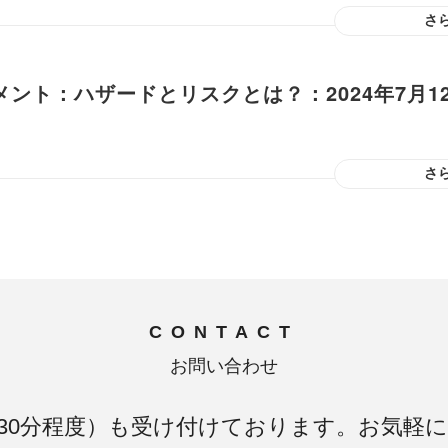
さ
ント：ハザードとリスクとは？：2024年7月1
さ
CONTACT
お問い合わせ
30分程度）も受け付けております。お気軽