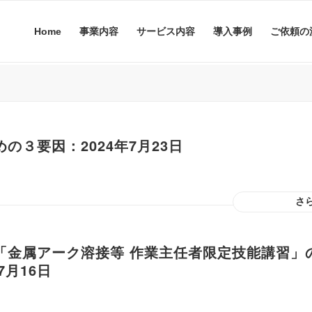
Home
事業内容
サービス内容
導入事例
ご依頼の
の３要因：2024年7月23日
さ
「金属アーク溶接等 作業主任者限定技能講習」
7月16日