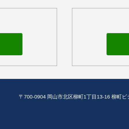
〒700-0904 岡山市北区柳町1丁目13‐16 柳