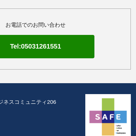
お電話でのお問い合わせ
Tel:05031261551
町ビジネスコミュニティ206