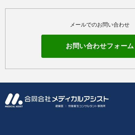
メールでのお問い合わせ
お問い合わせフォーム