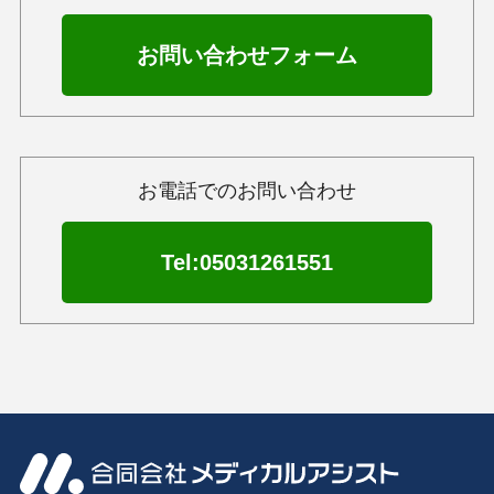
お問い合わせフォーム
お電話でのお問い合わせ
Tel:05031261551