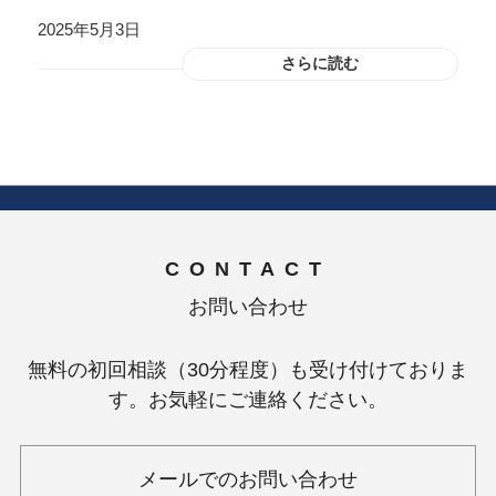
2025年5月3日
さらに読む
CONTACT
お問い合わせ
無料の初回相談（30分程度）も受け付けておりま
す。お気軽にご連絡ください。
メールでのお問い合わせ