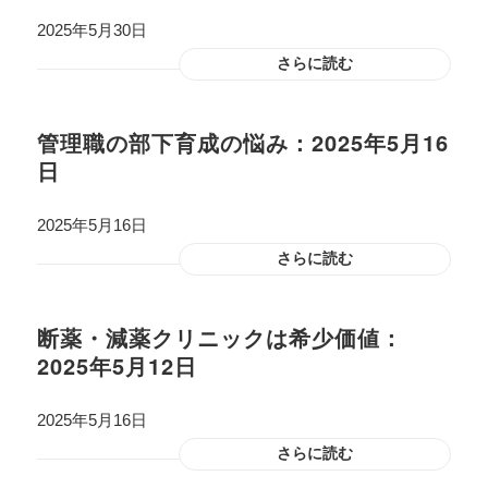
2025年5月30日
さらに読む
管理職の部下育成の悩み：2025年5月16
日
2025年5月16日
さらに読む
断薬・減薬クリニックは希少価値：
2025年5月12日
2025年5月16日
さらに読む