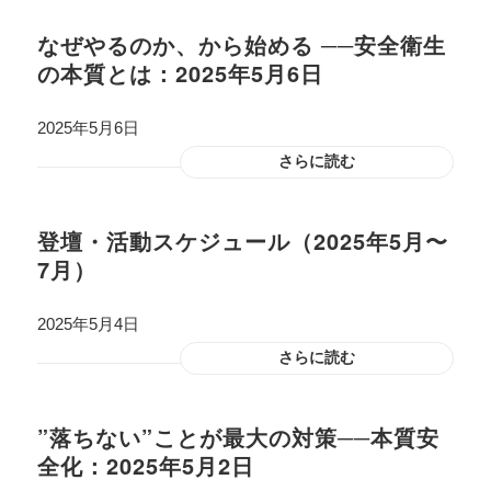
なぜやるのか、から始める ──安全衛生
の本質とは：2025年5月6日
2025年5月6日
さらに読む
登壇・活動スケジュール（2025年5月〜
7月）
2025年5月4日
さらに読む
”落ちない”ことが最大の対策──本質安
全化：2025年5月2日