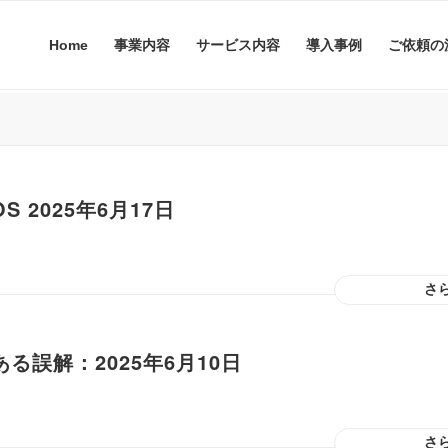
Home
事業内容
サービス内容
導入事例
ご依頼の
 2025年6月17日
さ
る誤解：2025年6月10日
さ