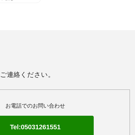
にご連絡ください。
お電話でのお問い合わせ
Tel:05031261551