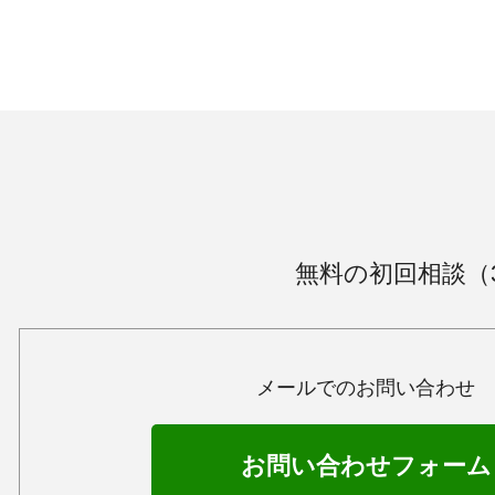
無料の初回相談（
メールでのお問い合わせ
お問い合わせフォーム