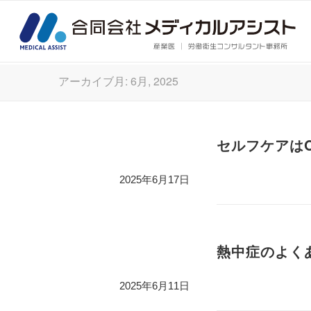
アーカイブ月: 6月, 2025
セルフケアはOS
2025年6月17日
熱中症のよくあ
2025年6月11日