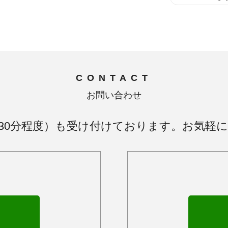
CONTACT
お問い合わせ
30分程度）も受け付けております。お気軽