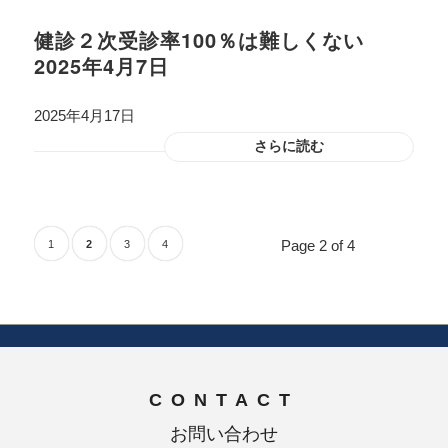
健診２次受診率100％は難しくない
2025年4月7日
2025年4月17日
さらに読む
Page 2 of 4
1
2
3
4
CONTACT
お問い合わせ