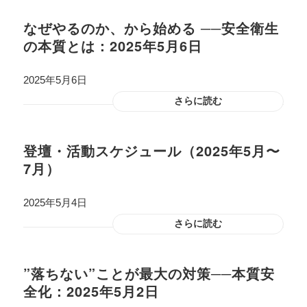
なぜやるのか、から始める ──安全衛生
の本質とは：2025年5月6日
2025年5月6日
さらに読む
登壇・活動スケジュール（2025年5月〜
7月）
2025年5月4日
さらに読む
”落ちない”ことが最大の対策──本質安
全化：2025年5月2日