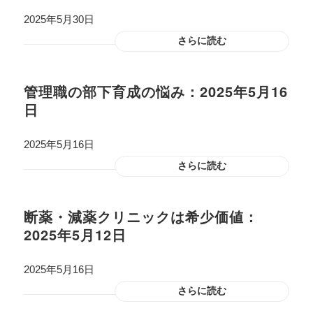
2025年5月30日
さらに読む
管理職の部下育成の悩み：2025年5月16
日
2025年5月16日
さらに読む
断薬・減薬クリニックは希少価値：
2025年5月12日
2025年5月16日
さらに読む