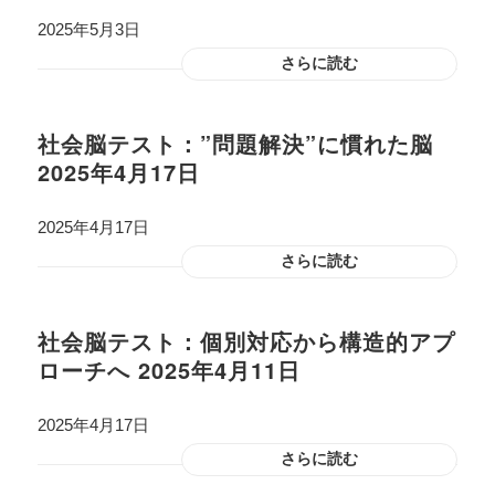
2025年5月3日
さらに読む
社会脳テスト：”問題解決”に慣れた脳
2025年4月17日
2025年4月17日
さらに読む
社会脳テスト：個別対応から構造的アプ
ローチへ 2025年4月11日
2025年4月17日
さらに読む