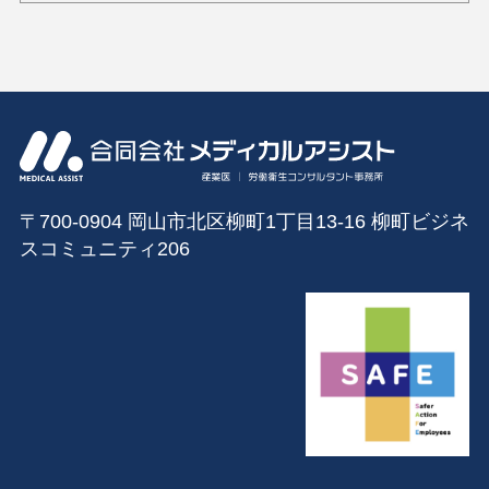
〒700-0904 岡山市北区柳町1丁目13‐16 柳町ビジネ
スコミュニティ206