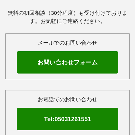
無料の初回相談（30分程度）も受け付けておりま
す。お気軽にご連絡ください。
メールでのお問い合わせ
お問い合わせフォーム
お電話でのお問い合わせ
Tel:05031261551