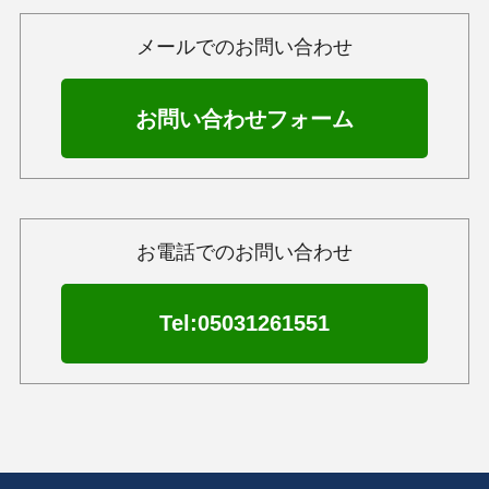
メールでのお問い合わせ
お問い合わせフォーム
お電話でのお問い合わせ
Tel:05031261551