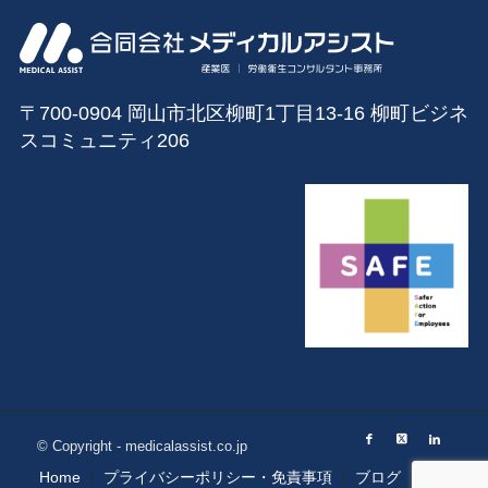
〒700-0904 岡山市北区柳町1丁目13‐16 柳町ビジネ
スコミュニティ206
© Copyright - medicalassist.co.jp
Home
プライバシーポリシー・免責事項
ブログ