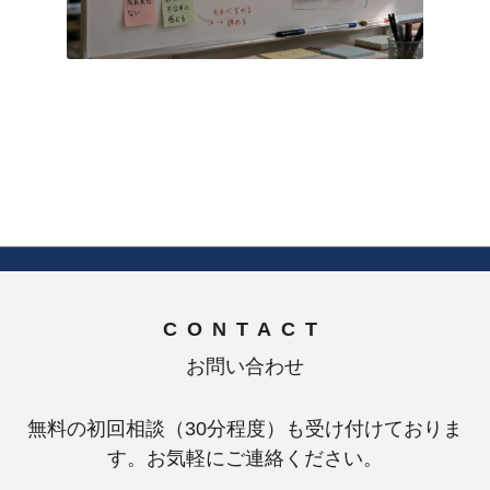
CONTACT
お問い合わせ
無料の初回相談（30分程度）も受け付けておりま
す。お気軽にご連絡ください。