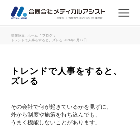
現在位置:
ホーム
/
ブログ
/
トレンドで人事をすると、ズレる 2026年5月17日
トレンドで人事をすると、
ズレる
その会社で何が起きているかを見ずに、
外から制度や施策を持ち込んでも、
うまく機能しないことがあります。