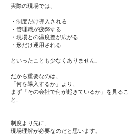
実際の現場では、
・制度だけ導入される
・管理職が疲弊する
・現場との温度差が広がる
・形だけ運用される
といったことも少なくありません。
だから重要なのは、
「何を導入するか」より、
まず「その会社で何が起きているか」を見るこ
と。
制度より先に、
現場理解が必要なのだと思います。