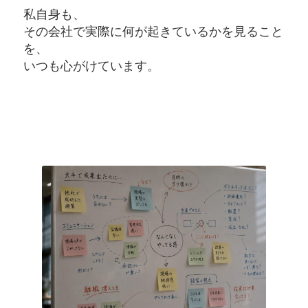
私自身も、
その会社で実際に何が起きているかを見ること
を、
いつも心がけています。