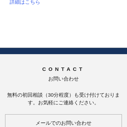
詳細はこちら
CONTACT
お問い合わせ
無料の初回相談（30分程度）も受け付けておりま
す。お気軽にご連絡ください。
メールでのお問い合わせ