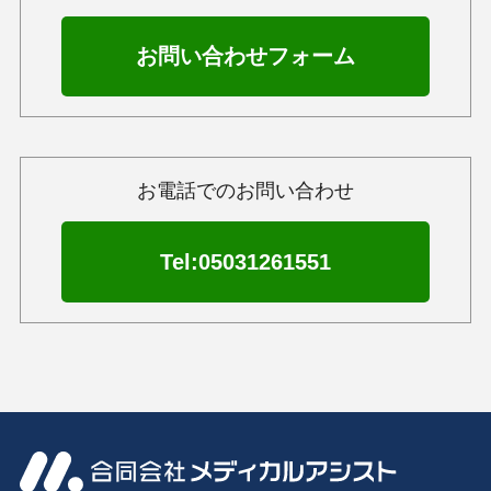
お問い合わせフォーム
お電話でのお問い合わせ
Tel:05031261551