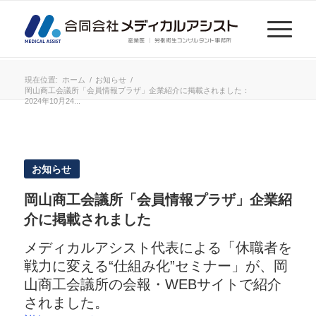
現在位置:
ホーム
/
お知らせ
/
岡山商工会議所「会員情報プラザ」企業紹介に掲載されました：
2024年10月24...
お知らせ
岡山商工会議所「会員情報プラザ」企業紹
介に掲載されました
メディカルアシスト代表による「休職者を
戦力に変える“仕組み化”セミナー」が、岡
山商工会議所の会報・WEBサイトで紹介
されました。