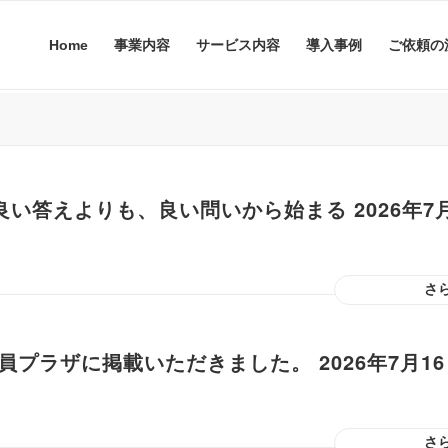
Home
事業内容
サービス内容
導入事例
ご依頼の
い答えよりも、良い問いから始まる 2026年7月
さ
員プラザに掲載いただきました。 2026年7月16
さ