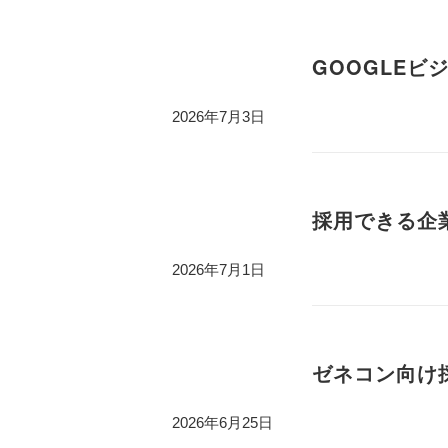
GOOGLEビ
2026年7月3日
採用できる企業
2026年7月1日
ゼネコン向け採
2026年6月25日