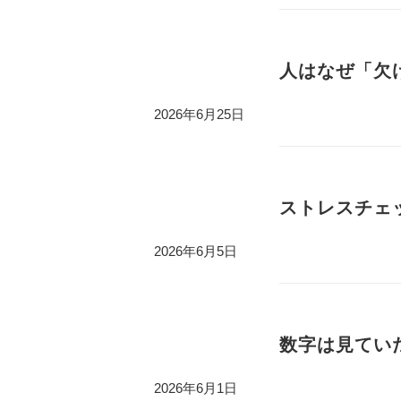
人はなぜ「欠け
2026年6月25日
ストレスチェッ
2026年6月5日
数字は見ていた
2026年6月1日