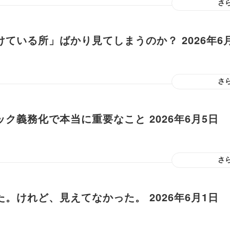
さ
ている所」ばかり見てしまうのか？ 2026年6月
さ
ク義務化で本当に重要なこと 2026年6月5日
さ
。けれど、見えてなかった。 2026年6月1日