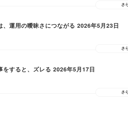
さ
、運用の曖昧さにつながる 2026年5月23日
さ
をすると、ズレる 2026年5月17日
さ