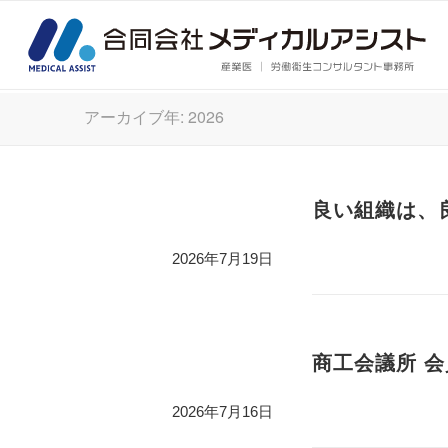
アーカイブ年: 2026
良い組織は、良
2026年7月19日
商工会議所 会
2026年7月16日