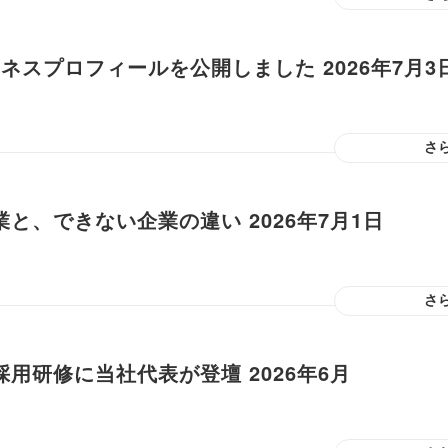
ジネスプロフィールを公開しました 2026年7月3
さ
と、できない企業の違い 2026年7月1日
さ
用研修に当社代表が登壇 2026年6月