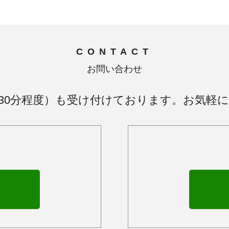
CONTACT
お問い合わせ
30分程度）も受け付けております。お気軽