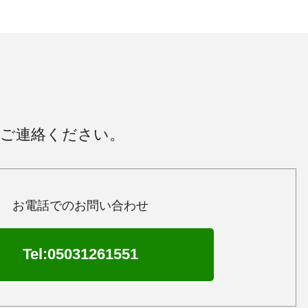
にご連絡ください。
お電話でのお問い合わせ
Tel:05031261551