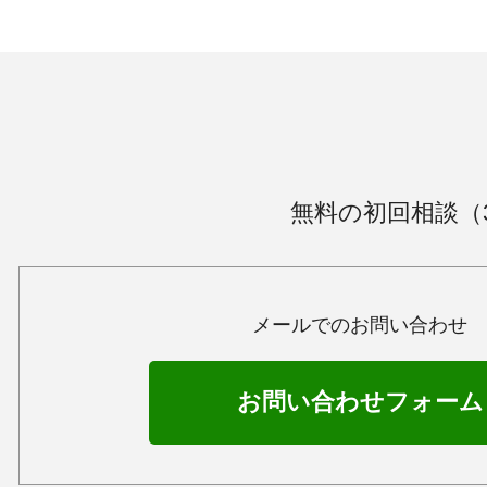
無料の初回相談（
メールでのお問い合わせ
お問い合わせフォーム