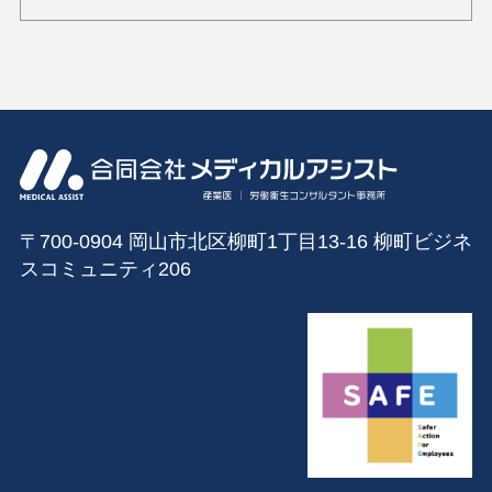
〒700-0904 岡山市北区柳町1丁目13‐16 柳町ビジネ
スコミュニティ206