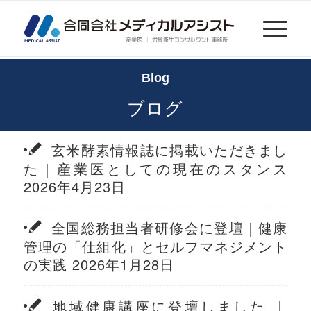
Blog
ブログ
玄米酵素情報誌に掲載いただきまし
た｜産業医としての現在のスタンス
2026年4月23日
全国総務担当者研修会に登壇｜健康
管理の「仕組化」とセルフマネジメント
の実践 2026年1月28日
地域健康講座に登壇しました ｜