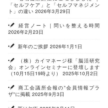
「セルフケア」と「セルフマネジメン
ト」の違い 2026年3月29日
経営ノート｜問いを整える時間
2026年2月23日
新年のご挨拶 2026年1月1日
（株）カイマネージ様「脳活研究
会」オンラインセミナーに登壇します
（10月15日19時より） 2025年10月2日
商工会議所会報の”会員情報プラ
ザ”に掲載 2025年9月3日