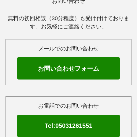
お問い合わせ
無料の初回相談（30分程度）も受け付けておりま
す。お気軽にご連絡ください。
メールでのお問い合わせ
お問い合わせフォーム
お電話でのお問い合わせ
Tel:05031261551